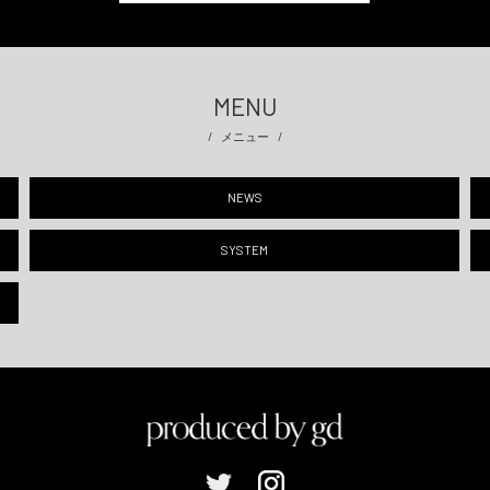
MENU
メニュー
NEWS
SYSTEM