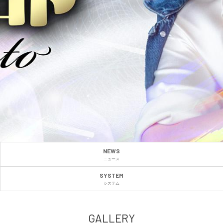
NEWS
ニュース
SYSTEM
システム
GALLERY