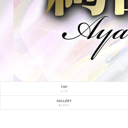
TOP
トップ
GALLERY
ギャラリー