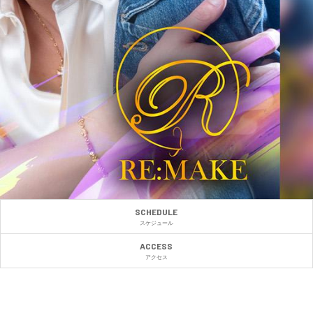
SCHEDULE
スケジュール
ACCESS
アクセス