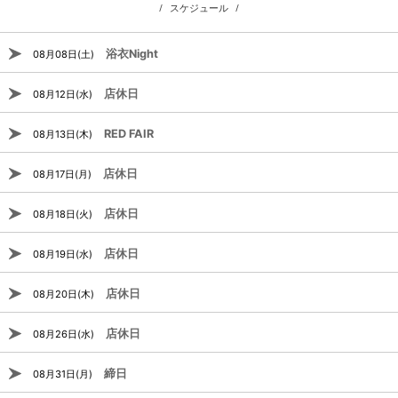
スケジュール
浴衣Night
08月08日(土)
店休日
08月12日(水)
RED FAIR
08月13日(木)
店休日
08月17日(月)
店休日
08月18日(火)
店休日
08月19日(水)
店休日
08月20日(木)
店休日
08月26日(水)
締日
08月31日(月)