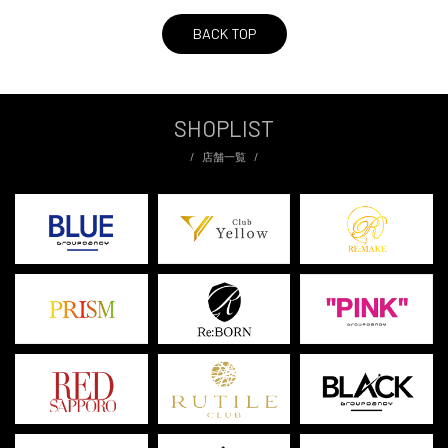
BACK TOP
SHOPLIST
店舗一覧