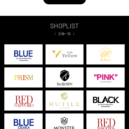
SHOPLIST
店舗一覧