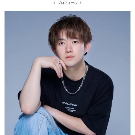
プロフィール