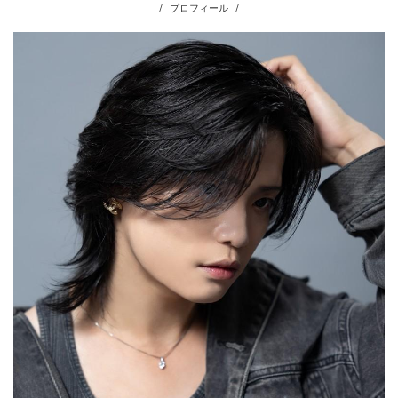
プロフィール