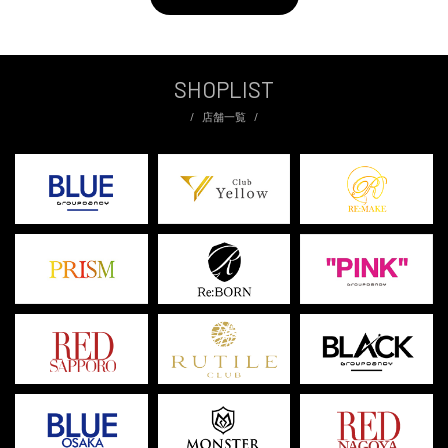
SHOPLIST
店舗一覧